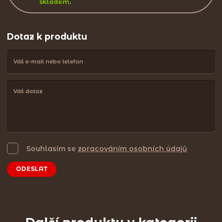
skladem
.
Dotaz k produktu
Souhlasím se
zpracováním osobních údajů
ODESLAT