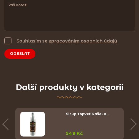
Souhlasím se
zpracováním osobních údajů
ODESLAT
Další produkty v kategorii
Sirup Topvet Kašel a…
549 Kč