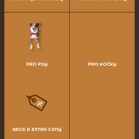
PRO PSY
PRO KOČKY
AKCE A EXTRA CENY