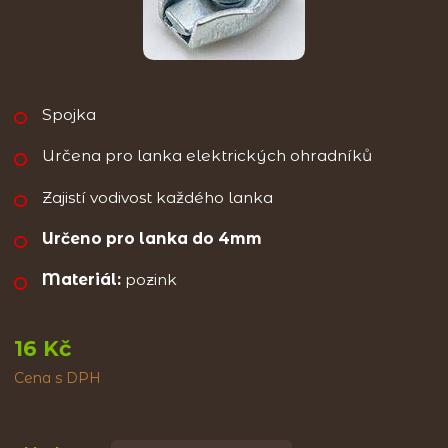
Spojka
Určena pro lanka elektrických ohradníků
Zajistí vodivost každého lanka
Určeno pro lanka do 4mm
Materiál:
pozink
16 Kč
Cena s DPH