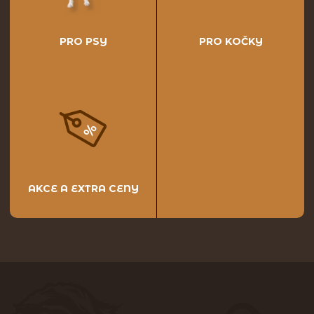
PRO PSY
PRO KOČKY
AKCE A EXTRA CENY