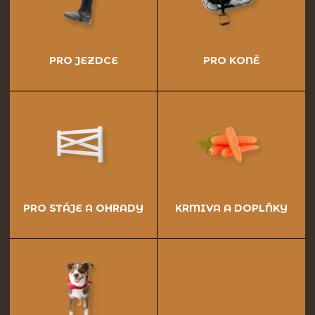
PRO JEZDCE
PRO KONĚ
PRO STÁJE A OHRADY
KRMIVA A DOPLŇKY