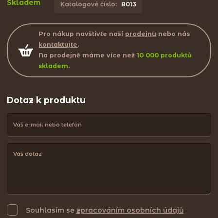
Skladem
Katalogové číslo:
8013
Pro nákup navštivte naší
prodejnu
nebo nás
kontaktujte
.
Na prodejně máme více než
10 000 produktů
skladem
.
Dotaz k produktu
Souhlasím se
zpracováním osobních údajů