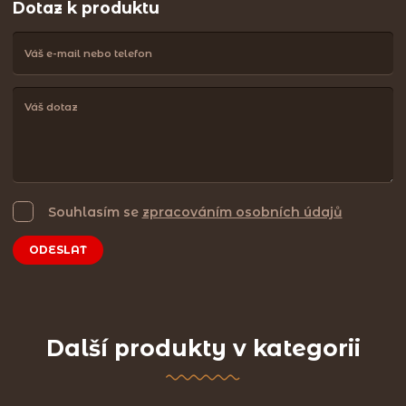
Dotaz k produktu
Souhlasím se
zpracováním osobních údajů
ODESLAT
Další produkty v kategorii