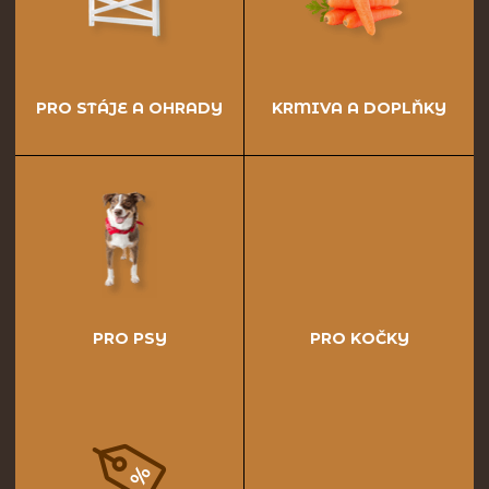
PRO STÁJE A OHRADY
KRMIVA A DOPLŇKY
PRO PSY
PRO KOČKY