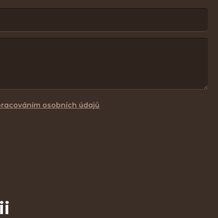
pracováním osobních údajů
ii