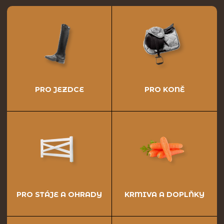
PRO JEZDCE
PRO KONĚ
PRO STÁJE A OHRADY
KRMIVA A DOPLŇKY