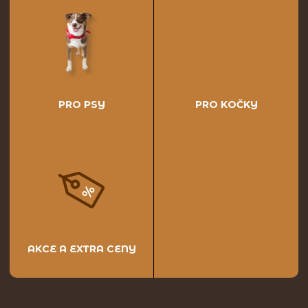
PRO PSY
PRO KOČKY
AKCE A EXTRA CENY