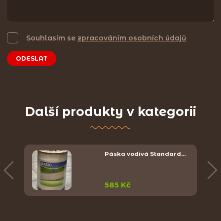
Souhlasím se
zpracováním osobních údajů
ODESLAT
Další produkty v kategorii
Páska vodivá Standard…
585 Kč