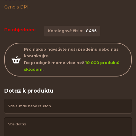
Cena s DPH
Na objednání
Katalogové číslo:
8495
Pro nákup navštivte naší
prodejnu
nebo nás
kontaktujte
.
Na prodejně máme více než
10 000 produktů
skladem
.
Dotaz k produktu