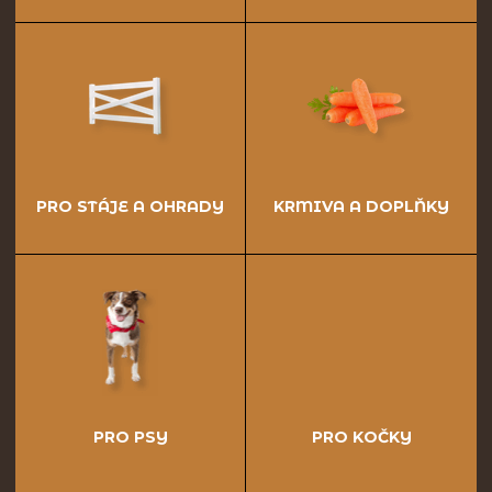
PRO STÁJE A OHRADY
KRMIVA A DOPLŇKY
PRO PSY
PRO KOČKY