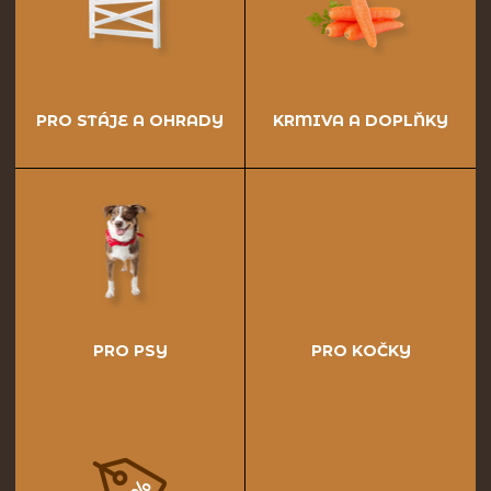
PRO STÁJE A OHRADY
KRMIVA A DOPLŇKY
PRO PSY
PRO KOČKY