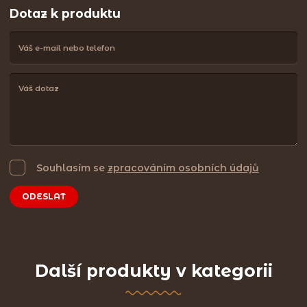
Dotaz k produktu
Souhlasím se
zpracováním osobních údajů
ODESLAT
Další produkty v kategorii