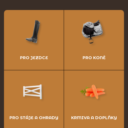
PRO JEZDCE
PRO KONĚ
PRO STÁJE A OHRADY
KRMIVA A DOPLŇKY