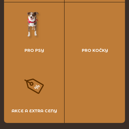
PRO PSY
PRO KOČKY
AKCE A EXTRA CENY