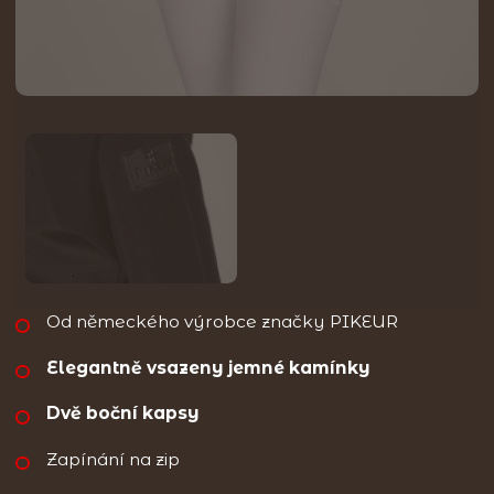
Od německého výrobce značky PIKEUR
Elegantně vsazeny jemné kamínky
Dvě boční kapsy
Zapínání na zip