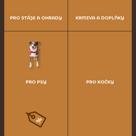
PRO STÁJE A OHRADY
KRMIVA A DOPLŇKY
PRO PSY
PRO KOČKY