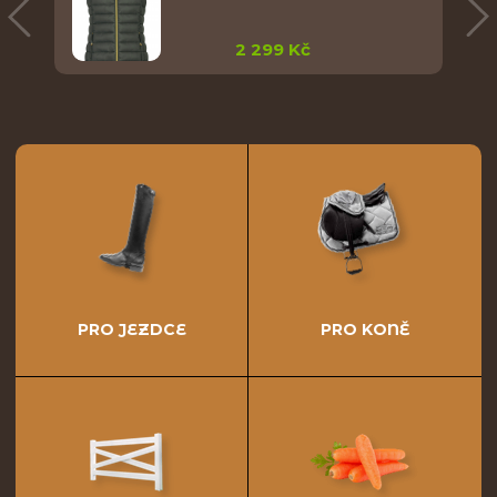
2 299 Kč
PRO JEZDCE
PRO KONĚ