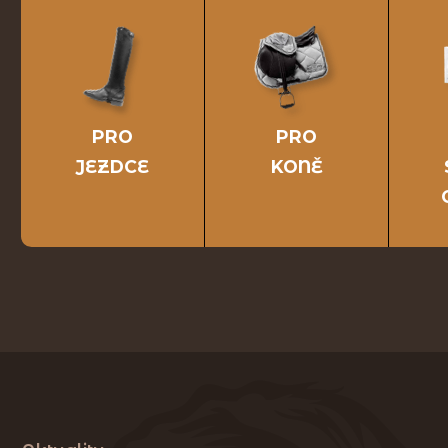
PRO
PRO
JEZDCE
KONĚ