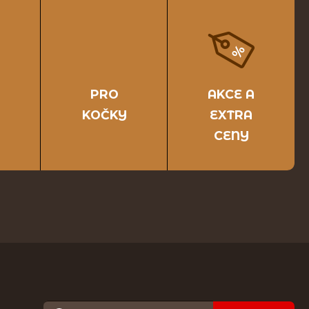
PRO
AKCE A
KOČKY
EXTRA
CENY