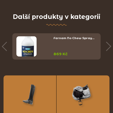
Další produkty v kategorii
Farnam No Chew Spray…
869 Kč