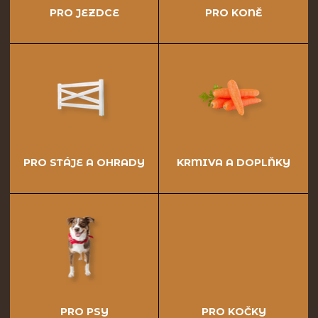
PRO JEZDCE
PRO KONĚ
PRO STÁJE A OHRADY
KRMIVA A DOPLŇKY
PRO PSY
PRO KOČKY