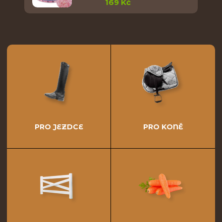
169 Kč
PRO JEZDCE
PRO KONĚ