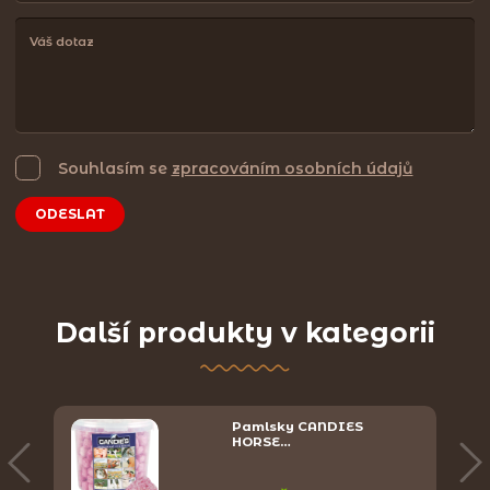
Souhlasím se
zpracováním osobních údajů
ODESLAT
Další produkty v kategorii
Pamlsky CANDIES
HORSE…