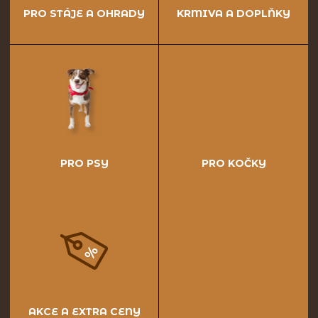
PRO STÁJE A OHRADY
KRMIVA A DOPLŇKY
PRO PSY
PRO KOČKY
AKCE A EXTRA CENY