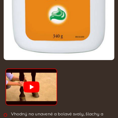
Vhodný na unavené a bolavé svaly, šlachy a