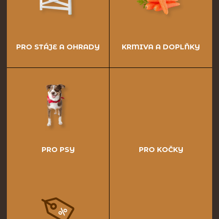
PRO STÁJE A OHRADY
KRMIVA A DOPLŇKY
PRO PSY
PRO KOČKY