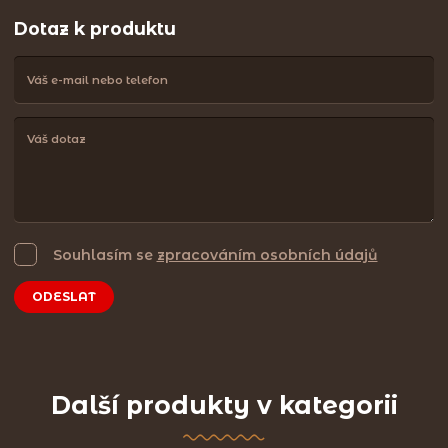
Dotaz k produktu
Souhlasím se
zpracováním osobních údajů
ODESLAT
Další produkty v kategorii