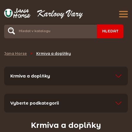
HLEDAT
Jana Horse
>
Krmiva a doplňky
Krmiva a doplňky
Vyberte podkategorii
Krmiva a doplňky