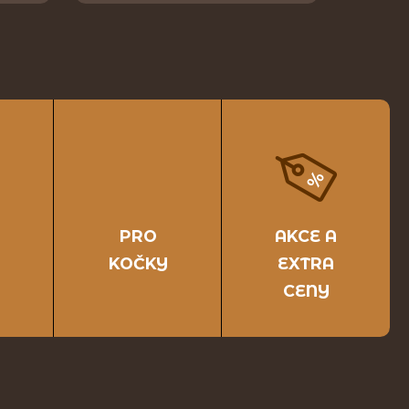
PRO
AKCE A
KOČKY
EXTRA
CENY