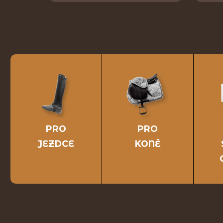
PRO
PRO
JEZDCE
KONĚ