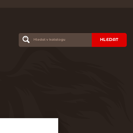
HLEDAT