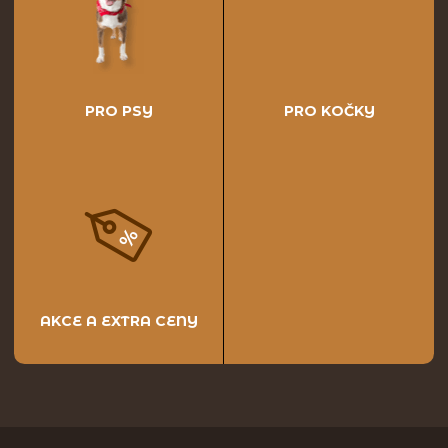
PRO PSY
PRO KOČKY
AKCE A EXTRA CENY