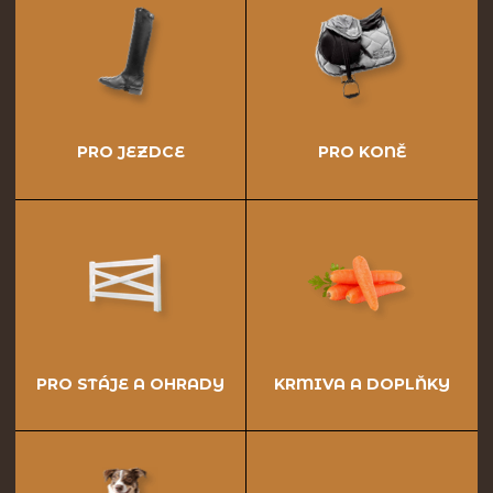
PRO JEZDCE
PRO KONĚ
PRO STÁJE A OHRADY
KRMIVA A DOPLŇKY