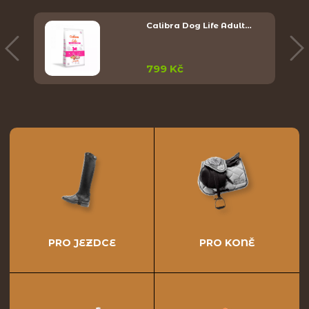
Calibra Dog Life Adult…
799 Kč
PRO JEZDCE
PRO KONĚ