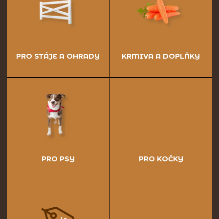
PRO STÁJE A OHRADY
KRMIVA A DOPLŇKY
PRO PSY
PRO KOČKY