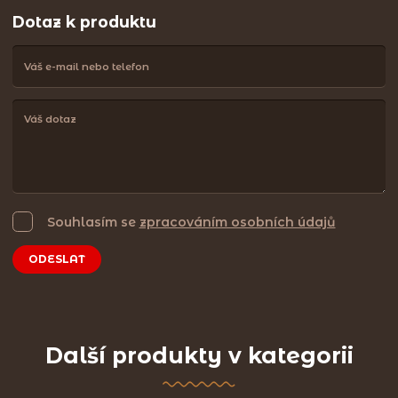
Dotaz k produktu
Souhlasím se
zpracováním osobních údajů
ODESLAT
Další produkty v kategorii