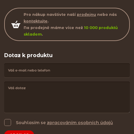
Pro nákup navštivte naší
prodejnu
nebo nás
kontaktujte
.
Na prodejně máme více než
10 000 produktů
skladem
.
Dotaz k produktu
Souhlasím se
zpracováním osobních údajů