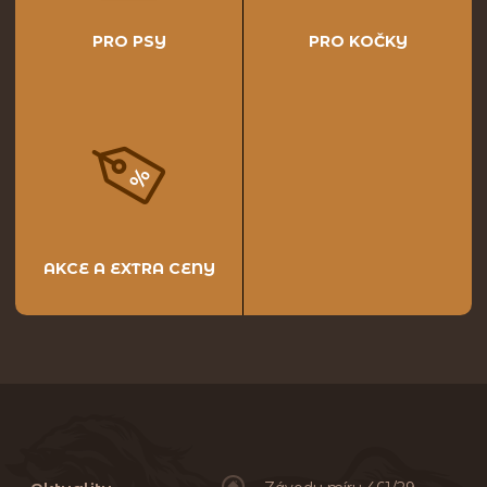
PRO PSY
PRO KOČKY
AKCE A EXTRA CENY