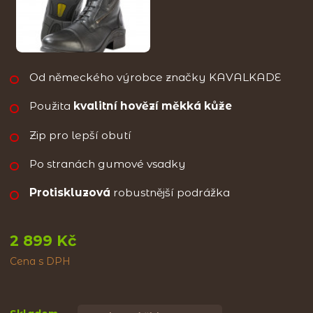
Od německého výrobce značky KAVALKADE
Použita
kvalitní hovězí měkká kůže
Zip pro lepší obutí
Po stranách gumové vsadky
Protiskluzová
robustnější podrážka
2 899 Kč
Cena s DPH