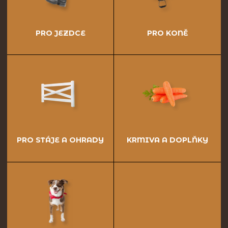
PRO JEZDCE
PRO KONĚ
PRO STÁJE A OHRADY
KRMIVA A DOPLŇKY