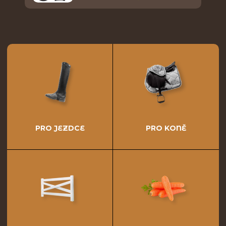
PRO JEZDCE
PRO KONĚ