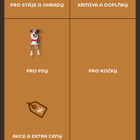
PRO STÁJE A OHRADY
KRMIVA A DOPLŇKY
PRO PSY
PRO KOČKY
AKCE A EXTRA CENY