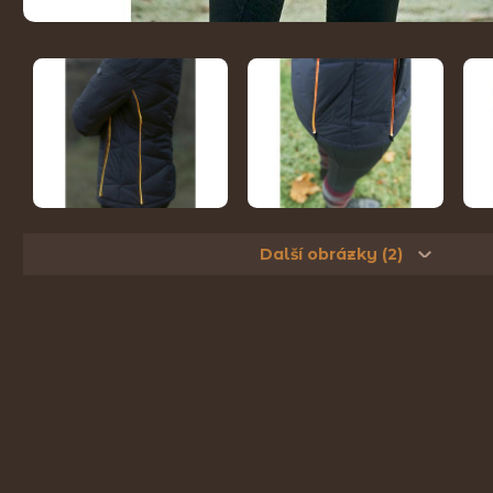
Další obrázky (2)