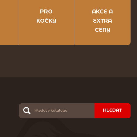
PRO
AKCE A
KOČKY
EXTRA
CENY
HLEDAT