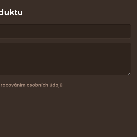
oduktu
pracováním osobních údajů