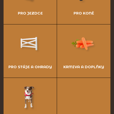
PRO JEZDCE
PRO KONĚ
PRO STÁJE A OHRADY
KRMIVA A DOPLŇKY