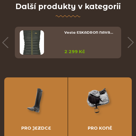
Další produkty v kategorii
Vesta ESKADRON NAVA…
2 299 Kč
PRO JEZDCE
PRO KONĚ