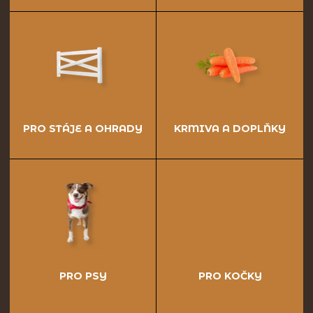
PRO STÁJE A OHRADY
KRMIVA A DOPLŇKY
PRO PSY
PRO KOČKY