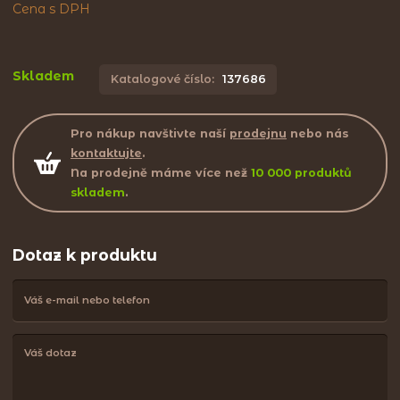
Cena s DPH
Skladem
Katalogové číslo:
137686
Pro nákup navštivte naší
prodejnu
nebo nás
kontaktujte
.
Na prodejně máme více než
10 000 produktů
skladem
.
Dotaz k produktu