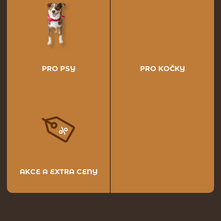
PRO PSY
PRO KOČKY
AKCE A EXTRA CENY