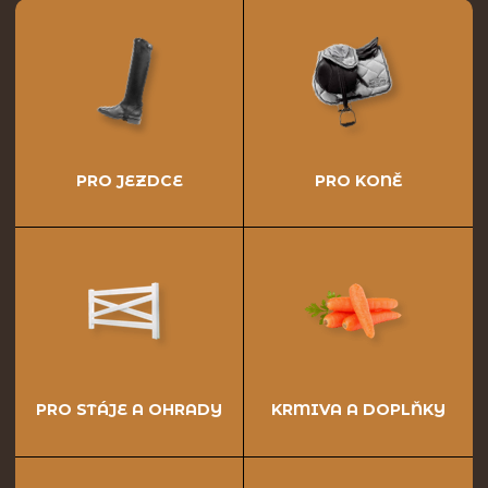
PRO JEZDCE
PRO KONĚ
PRO STÁJE A OHRADY
KRMIVA A DOPLŇKY