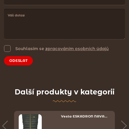
Souhlasím se
zpracováním osobních údajů
ODESLAT
Další produkty v kategorii
Vesta ESKADRON NAVA…