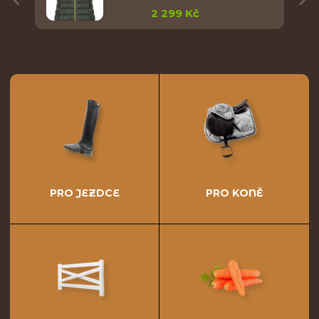
2 299 Kč
PRO JEZDCE
PRO KONĚ