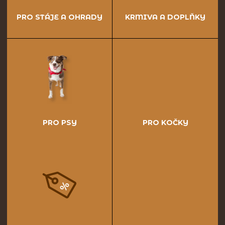
PRO STÁJE A OHRADY
KRMIVA A DOPLŇKY
PRO PSY
PRO KOČKY