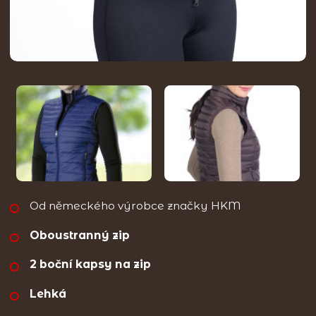
Od německého výrobce značky HKM
Oboustranný zip
2 boční kapsy na zip
Lehká