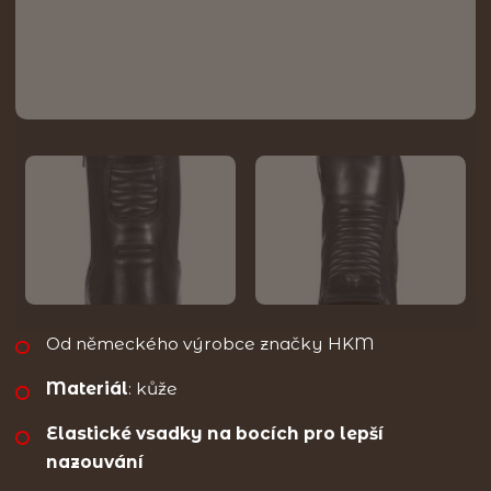
Od německého výrobce značky HKM
Materiál
: kůže
Elastické vsadky na bocích pro lepší
nazouvání