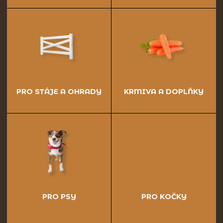
PRO STÁJE A OHRADY
KRMIVA A DOPLŇKY
PRO PSY
PRO KOČKY