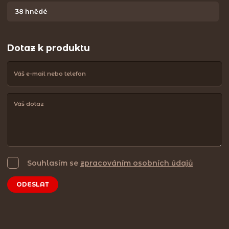
38 hnědé
Dotaz k produktu
Souhlasím se
zpracováním osobních údajů
ODESLAT