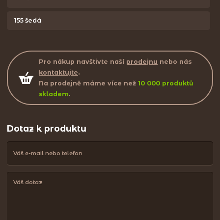
155 šedá
Pro nákup navštivte naší
prodejnu
nebo nás
kontaktujte
.
Na prodejně máme více než
10 000 produktů
skladem
.
Dotaz k produktu