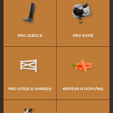
PRO JEZDCE
PRO KONĚ
PRO STÁJE A OHRADY
KRMIVA A DOPLŇKY