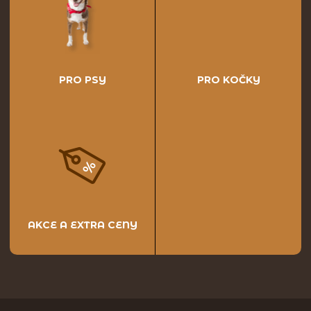
PRO PSY
PRO KOČKY
AKCE A EXTRA CENY