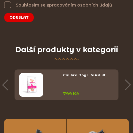
Souhlasím se
zpracováním osobních údajů
ODESLAT
Další produkty v kategorii
Calibra Dog Life Adult…
799 Kč