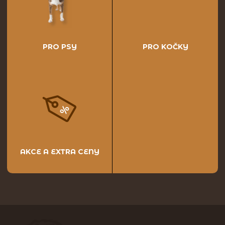
PRO PSY
PRO KOČKY
AKCE A EXTRA CENY