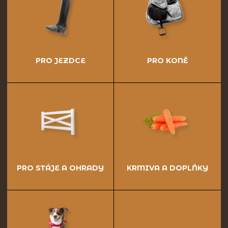
PRO JEZDCE
PRO KONĚ
PRO STÁJE A OHRADY
KRMIVA A DOPLŇKY