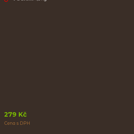
279 Kč
Cena s DPH