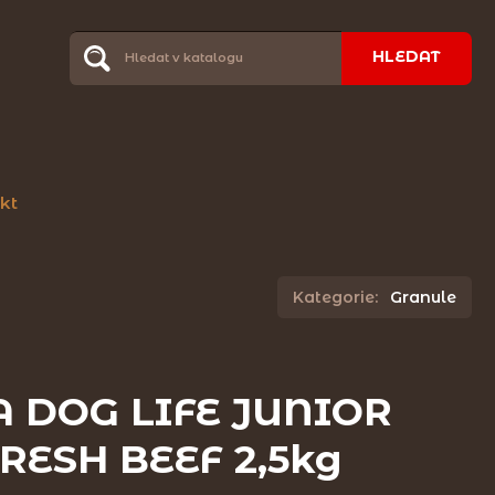
HLEDAT
kt
Kategorie:
Granule
 DOG LIFE JUNIOR
RESH BEEF 2,5kg