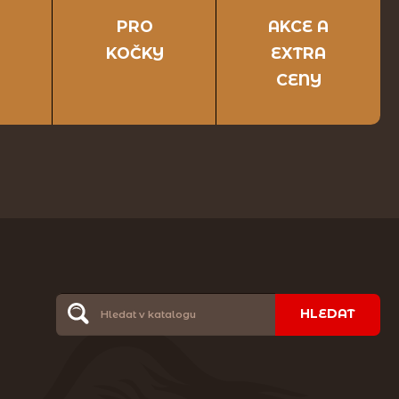
PRO
AKCE A
KOČKY
EXTRA
CENY
HLEDAT