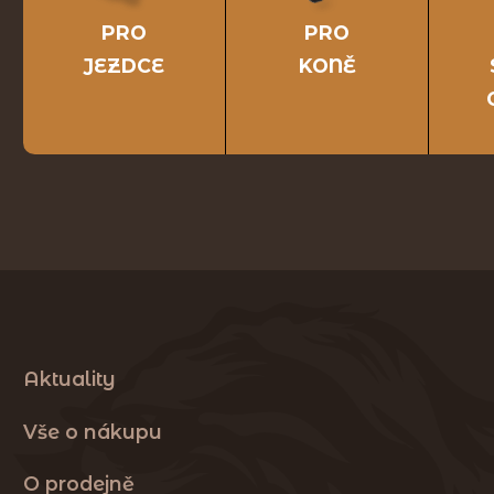
PRO
PRO
JEZDCE
KONĚ
Aktuality
Vše o nákupu
O prodejně