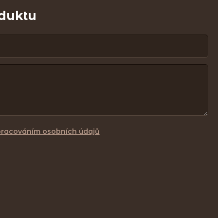
oduktu
pracováním osobních údajů