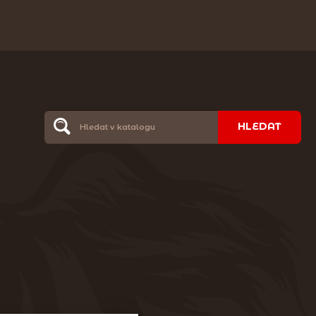
HLEDAT