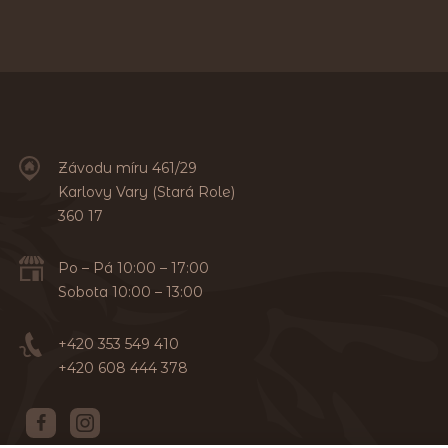
Závodu míru 461/29
Karlovy Vary (Stará Role)
360 17
Po – Pá 10:00 – 17:00
Sobota 10:00 – 13:00
+420 353 549 410
+420 608 444 378