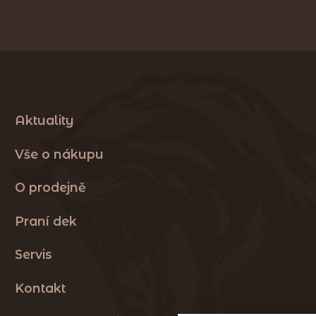
Aktuality
Vše o nákupu
O prodejně
Praní dek
Servis
Kontakt