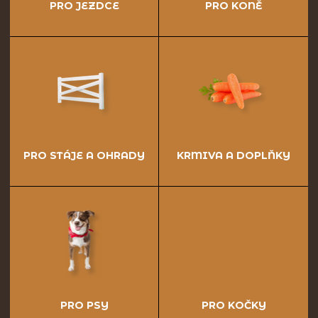
PRO JEZDCE
PRO KONĚ
PRO STÁJE A OHRADY
KRMIVA A DOPLŇKY
PRO PSY
PRO KOČKY