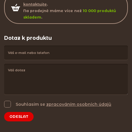
kontaktujte
.
Na prodejně máme více než
10 000 produktů
skladem
.
Dotaz k produktu
Souhlasím se
zpracováním osobních údajů
ODESLAT