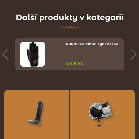
Další produkty v kategorii
Rukavice zimní synt.černé
449 Kč