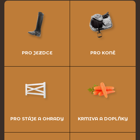
PRO JEZDCE
PRO KONĚ
PRO STÁJE A OHRADY
KRMIVA A DOPLŇKY