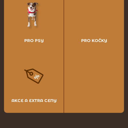
PRO PSY
PRO KOČKY
AKCE A EXTRA CENY