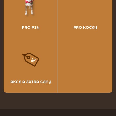
PRO PSY
PRO KOČKY
AKCE A EXTRA CENY