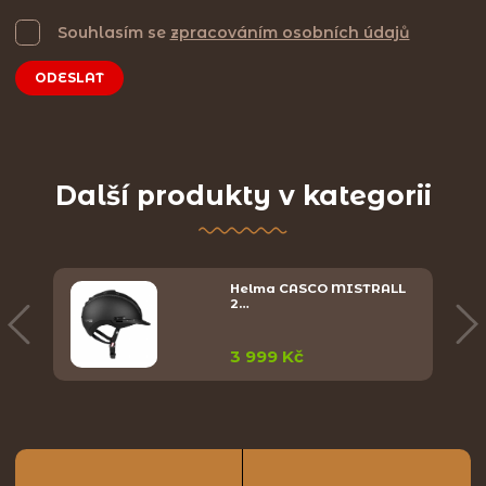
Souhlasím se
zpracováním osobních údajů
ODESLAT
Další produkty v kategorii
Helma CASCO MISTRALL
2…
3 999 Kč