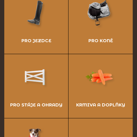
PRO JEZDCE
PRO KONĚ
PRO STÁJE A OHRADY
KRMIVA A DOPLŇKY