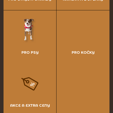
PRO PSY
PRO KOČKY
AKCE A EXTRA CENY