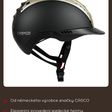
Od německého výrobce značky CASCO
Elegantní provedení jezdecké helmy