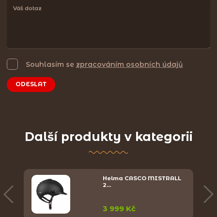
Souhlasím se
zpracováním osobních údajů
ODESLAT
Další produkty v kategorii
Helma CASCO MISTRALL
2…
3 999 Kč