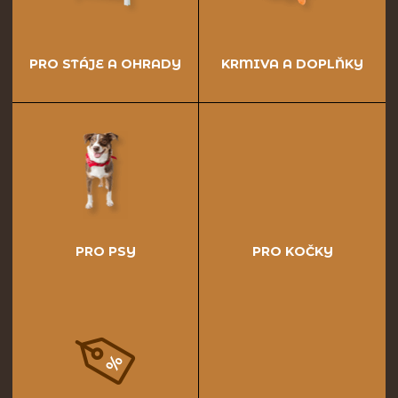
PRO STÁJE A OHRADY
KRMIVA A DOPLŇKY
PRO PSY
PRO KOČKY