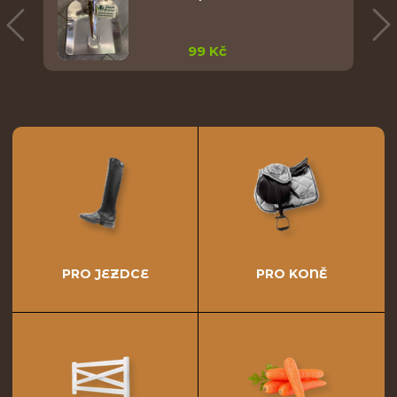
99 Kč
PRO JEZDCE
PRO KONĚ