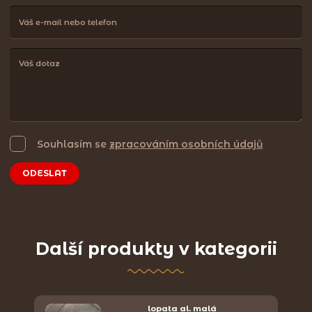
Souhlasím se
zpracováním osobních údajů
ODESLAT
Další produkty v kategorii
lopata al. malá