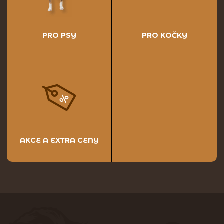
PRO PSY
PRO KOČKY
AKCE A EXTRA CENY