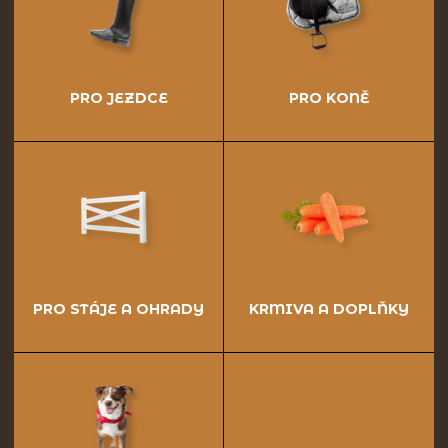
PRO JEZDCE
PRO KONĚ
PRO STÁJE A OHRADY
KRMIVA A DOPLŇKY