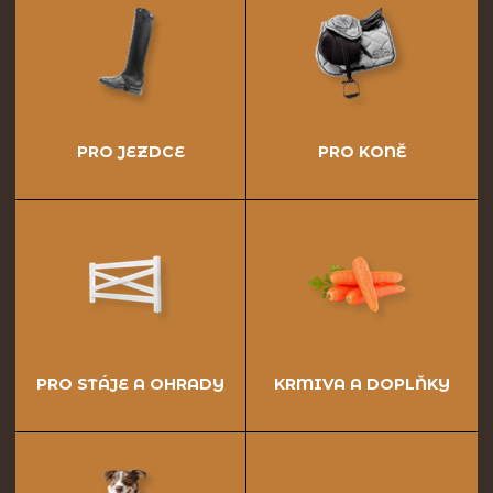
PRO JEZDCE
PRO KONĚ
PRO STÁJE A OHRADY
KRMIVA A DOPLŇKY