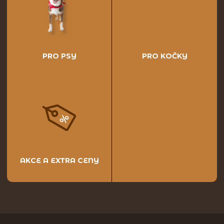
PRO PSY
PRO KOČKY
AKCE A EXTRA CENY