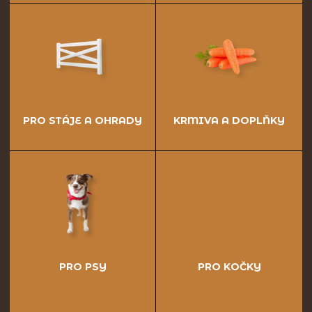
PRO STÁJE A OHRADY
KRMIVA A DOPLŇKY
PRO PSY
PRO KOČKY