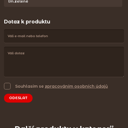
tm.zelené
Dotaz k produktu
Souhlasím se
zpracováním osobních údajů
ODESLAT