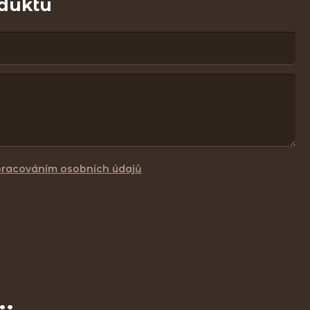
oduktu
pracováním osobních údajů