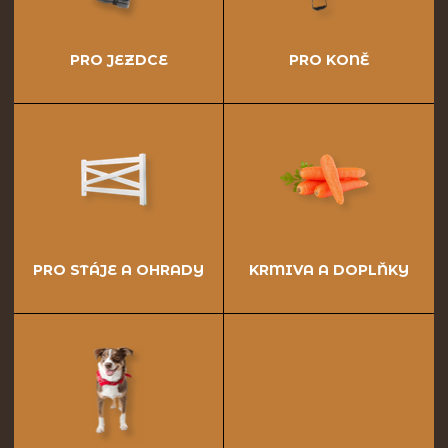
PRO JEZDCE
PRO KONĚ
PRO STÁJE A OHRADY
KRMIVA A DOPLŇKY