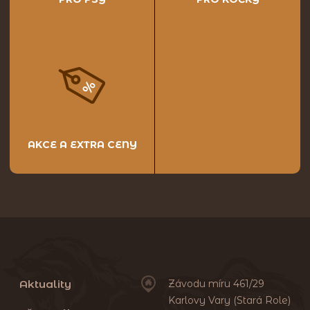
AKCE A EXTRA CENY
Aktuality
Závodu míru 461/29
Karlovy Vary (Stará Role)