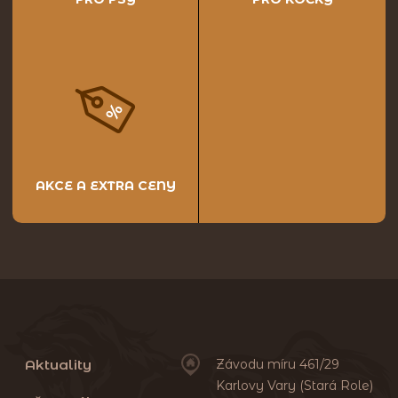
AKCE A EXTRA CENY
Aktuality
Závodu míru 461/29
Karlovy Vary (Stará Role)