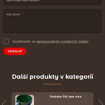
Souhlasím se
zpracováním osobních údajů
ODESLAT
Další produkty v kategorii
Nádoba 30L bez víka