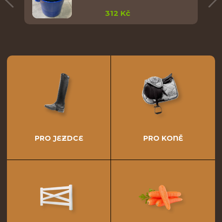
312 Kč
PRO JEZDCE
PRO KONĚ