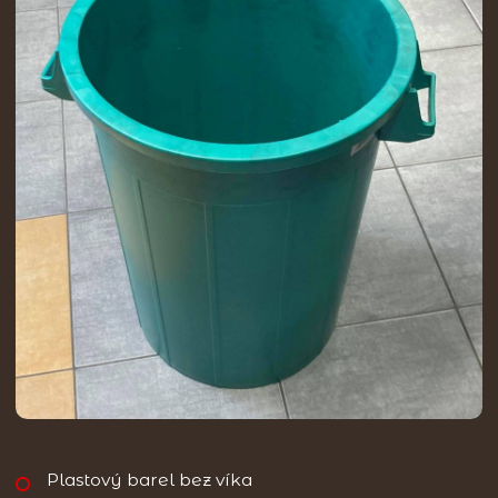
Plastový barel bez víka