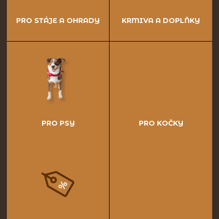
PRO STÁJE A OHRADY
KRMIVA A DOPLŇKY
PRO PSY
PRO KOČKY