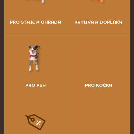
PRO STÁJE A OHRADY
KRMIVA A DOPLŇKY
PRO PSY
PRO KOČKY