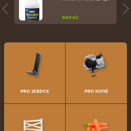
869 Kč
PRO JEZDCE
PRO KONĚ