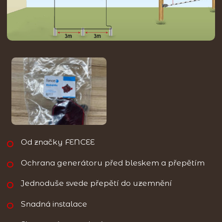
Od značky FENCEE
Ochrana generátoru před bleskem a přepětím
Jednoduše svede přepětí do uzemnění
Snadná instalace