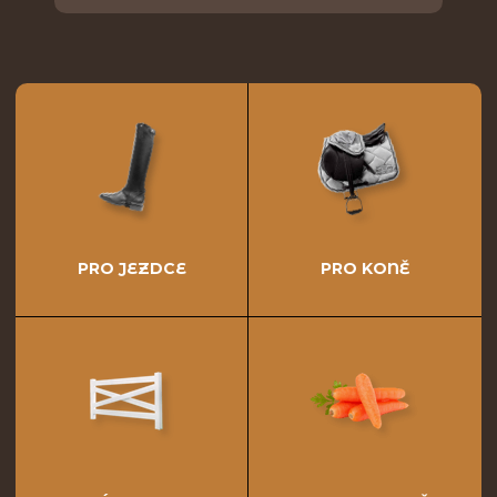
PRO JEZDCE
PRO KONĚ