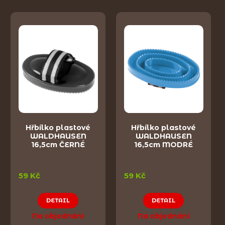
Hřbílko plastové
Hřbílko plastové
WALDHAUSEN
WALDHAUSEN
16,5cm ČERNÉ
16,5cm MODRÉ
59 Kč
59 Kč
DETAIL
DETAIL
Na objednání
Na objednání