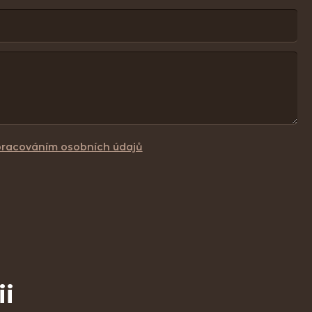
pracováním osobních údajů
ii