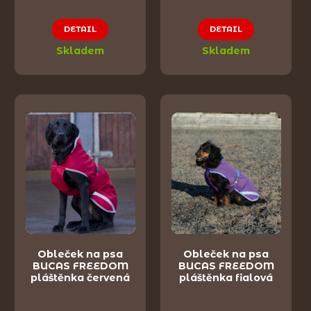
DETAIL
DETAIL
Skladem
Skladem
Obleček na psa
Obleček na psa
BUCAS FREEDOM
BUCAS FREEDOM
pláštěnka červená
pláštěnka fialová