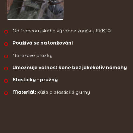
Od francouzského výrobce značky EKKIA
Používá se na lonžování
Nerezové přezky
Umožňuje volnost koně bez jakékoliv námahy
Elastický - pružný
Materiál:
kůže a elastické gumy