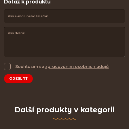
Dotaz k produktu
Souhlasím se
zpracováním osobních údajů
ODESLAT
Další produkty v kategorii