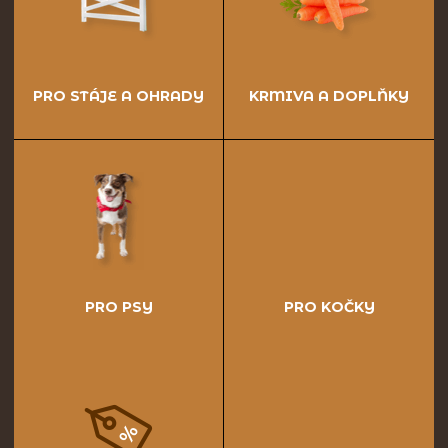
PRO STÁJE A OHRADY
KRMIVA A DOPLŇKY
PRO PSY
PRO KOČKY