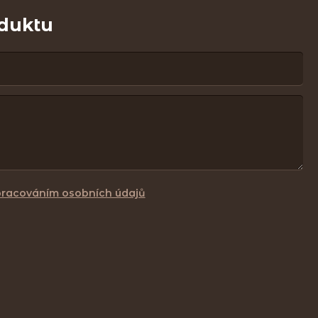
oduktu
pracováním osobních údajů