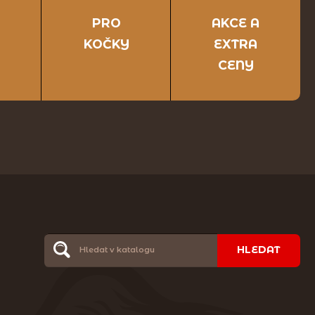
PRO
AKCE A
KOČKY
EXTRA
CENY
HLEDAT